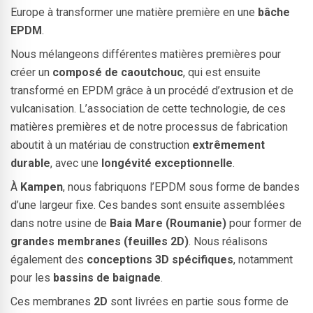
Europe à transformer une matière première en une
bâche
EPDM
.
Nous mélangeons différentes matières premières pour
créer un
composé de caoutchouc
, qui est ensuite
transformé en EPDM grâce à un procédé d’extrusion et de
vulcanisation. L’association de cette technologie, de ces
matières premières et de notre processus de fabrication
aboutit à un matériau de construction
extrêmement
durable
, avec une
longévité exceptionnelle
.
À
Kampen
, nous fabriquons l’EPDM sous forme de bandes
d’une largeur fixe. Ces bandes sont ensuite assemblées
dans notre usine de
Baia Mare (Roumanie)
pour former de
grandes membranes (feuilles 2D)
. Nous réalisons
également des
conceptions 3D spécifiques
, notamment
pour les
bassins de baignade
.
Ces membranes
2D
sont livrées en partie sous forme de