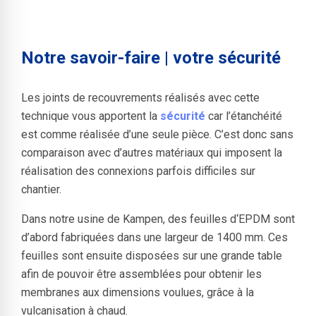
Notre savoir-faire | votre sécurité
Les joints de recouvrements réalisés avec cette
technique vous apportent la
sécurité
car l’étanchéité
est comme réalisée d’une seule pièce. C’est donc sans
comparaison avec d’autres matériaux qui imposent la
réalisation des connexions parfois difficiles sur
chantier.
Dans notre usine de Kampen, des feuilles d‘EPDM sont
d’abord fabriquées dans une largeur de 1400 mm. Ces
feuilles sont ensuite disposées sur une grande table
afin de pouvoir être assemblées pour obtenir les
membranes aux dimensions voulues, grâce à la
vulcanisation à chaud.