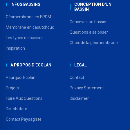
INFOS BASSINS
CONCEPTION D'UN
BASSIN
Géomembrane en EPDM
Concevoir un bassin
Membrane en caoutchouc
Questions à se poser
Les types de bassins
Choix de la géomembrane
Inspiration
A PROPOS D'ECOLAN
LEGAL
Pourquoi Ecolan
Contact
Projets
Privacy Statement
Foire Aux Questions
Disclaimer
Distributeur
Contact Paysagiste