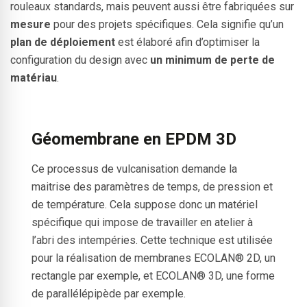
rouleaux standards, mais peuvent aussi être fabriquées sur
mesure
pour des projets spécifiques. Cela signifie qu’un
plan de déploiement
est élaboré afin d’optimiser la
configuration du design avec
un minimum de perte de
matériau
.
Géomembrane en EPDM 3D
Ce processus de vulcanisation demande la
maitrise des paramètres de temps, de pression et
de température. Cela suppose donc un matériel
spécifique qui impose de travailler en atelier à
l’abri des intempéries. Cette technique est utilisée
pour la réalisation de membranes ECOLAN® 2D, un
rectangle par exemple, et ECOLAN® 3D, une forme
de parallélépipède par exemple.