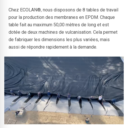
Chez ECOLAN®, nous disposons de 8 tables de travail
pour la production des membranes en EPDM. Chaque
table fait au maximum 50,00 mètres de long et est
dotée de deux machines de vulcanisation. Cela permet
de fabriquer les dimensions les plus variées, mais
aussi de répondre rapidement à la demande.