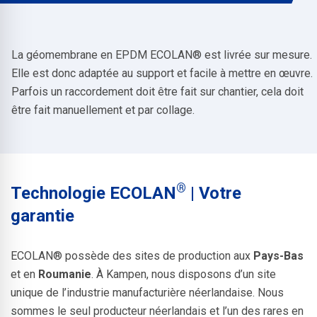
La géomembrane en EPDM ECOLAN® est livrée sur mesure.
Elle est donc adaptée au support et facile à mettre en œuvre.
Parfois un raccordement doit être fait sur chantier, cela doit
être fait manuellement et par collage.
®
Technologie ECOLAN
| Votre
garantie
ECOLAN® possède des sites de production aux
Pays-Bas
et en
Roumanie
. À Kampen, nous disposons d’un site
unique de l’industrie manufacturière néerlandaise. Nous
sommes le seul producteur néerlandais et l’un des rares en