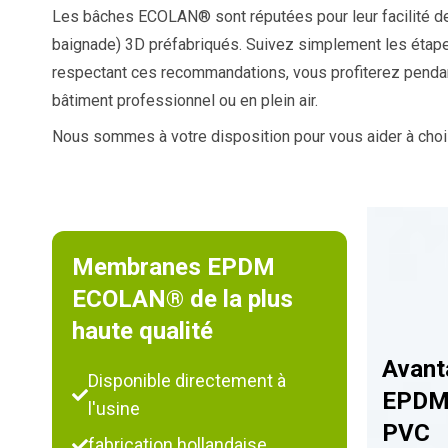
Les bâches ECOLAN® sont réputées pour leur facilité de
baignade) 3D préfabriqués. Suivez simplement les étape
respectant ces recommandations, vous profiterez pendant
bâtiment professionnel ou en plein air.
Nous sommes à votre disposition pour vous aider à choisi
Membranes EPDM
ECOLAN® de la plus
haute qualité
Avant
Disponible directement à
EPDM 
l'usine
PVC
fabrication hollandaise