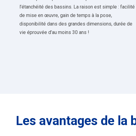
l’étanchéité des bassins. La raison est simple : facilité
de mise en œuvre, gain de temps à la pose,
disponibilité dans des grandes dimensions, durée de
vie éprouvée d’au moins 30 ans !
Les avantages de l