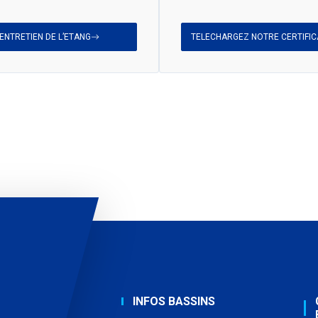
ENTRETIEN DE L’ETANG
TELECHARGEZ NOTRE CERTIFICA
INFOS BASSINS