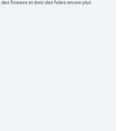
nant des fissures et donc des fuites encore plus