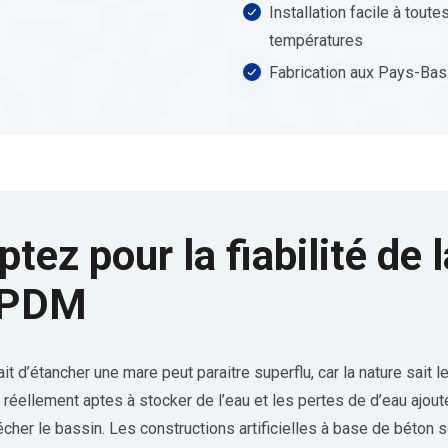
Installation facile à toute
températures
Fabrication aux Pays-Bas
ptez pour la fiabilité d
PDM
ait d’étancher une mare peut paraitre superflu, car la nature sait l
 réellement aptes à stocker de l’eau et les pertes de d’eau ajouté
cher le bassin. Les constructions artificielles à base de béton 