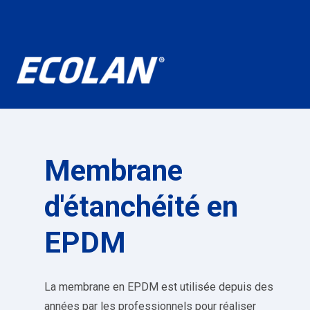
Membrane
d'étanchéité en
EPDM
La membrane en EPDM est utilisée depuis des
années par les professionnels pour réaliser