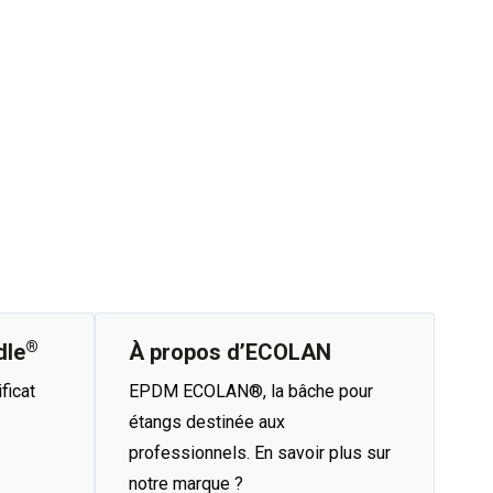
®
dle
À propos d’ECOLAN
ficat
EPDM ECOLAN®, la bâche pour
étangs destinée aux
professionnels. En savoir plus sur
notre marque ?