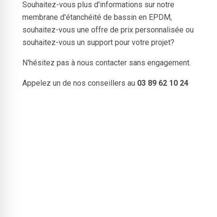
Souhaitez-vous plus d'informations sur notre
membrane d'étanchéité de bassin en EPDM,
souhaitez-vous une offre de prix personnalisée ou
souhaitez-vous un support pour votre projet?
N'hésitez pas à nous contacter sans engagement.
Appelez un de nos conseillers au
03 89 62 10 24