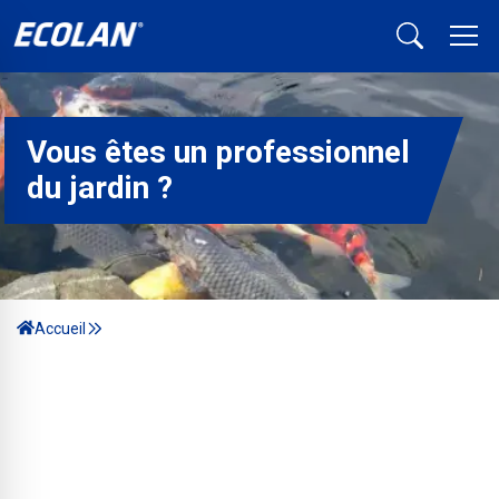
Vous êtes un professionnel
du jardin ?
Accueil