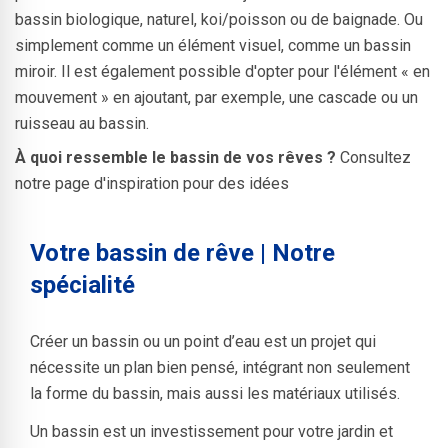
bassin biologique, naturel, koi/poisson ou de baignade. Ou
simplement comme un élément visuel, comme un bassin
miroir. Il est également possible d'opter pour l'élément « en
mouvement » en ajoutant, par exemple, une cascade ou un
ruisseau au bassin.
À quoi ressemble le bassin de vos rêves ?
Consultez
notre page d'inspiration pour des idées
Votre bassin de rêve | Notre
spécialité
Créer un bassin ou un point d’eau est un projet qui
nécessite un plan bien pensé, intégrant non seulement
la forme du bassin, mais aussi les matériaux utilisés.
Un bassin est un investissement pour votre jardin et