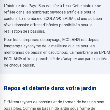
L’histoire des Pays Bas est liée à l’eau. Cette histoire se
reflète dans les nombreux ouvrages artificiels pour la
contenir. La membrane ECOLAN® EPDM est une solution
révolutionnaire offrant d’infinies possibilités pour la
réalisation des bassins.
Pour les entreprises de paysage, ECOLAN® est depuis
longtemps synonyme de la meilleure qualité pour les
membranes de bassin en caoutchouc. La membrane en EPDM
ECOLAN® offre la possibilité de s’adapter aux particularités
de chaque bassin.
Repos et détente dans votre jardin
Différents types de bassins et de formes de bassins sont
possibles. Comme un bassin de jardin sous forme de