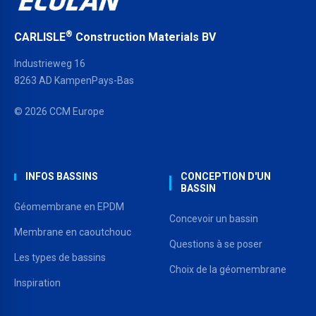
®
CARLISLE
Construction Materials BV
Industrieweg 16
8263 AD KampenPays-Bas
© 2026 CCM Europe
INFOS BASSINS
CONCEPTION D'UN
BASSIN
Géomembrane en EPDM
Concevoir un bassin
Membrane en caoutchouc
Questions à se poser
Les types de bassins
Choix de la géomembrane
Inspiration