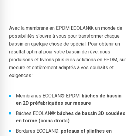
Avec la membrane en EPDM ECOLAN®, un monde de
possibilités s'ouvre à vous pour transformer chaque
bassin en quelque chose de spécial. Pour obtenir un
résultat optimal pour votre bassin de rêve, nous
produisons et livrons plusieurs solutions en EPDM, sur
mesure et entièrement adaptés à vos souhaits et
exigences :
Membranes ECOLAN® EPDM:
bâches de bassin
en 2D préfabriquées sur mesure
Bâches ECOLAN®:
bâches de bassin 3D soudées
en forme (coins droits)
Bordures ECOLAN®:
poteaux et plinthes en