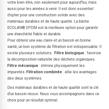
votre bien-être, non seulement pour aujourd’hui, mais
aussi pour les années à venir. Il est donc essentiel
d’opter pour une construction solide avec des
matériaux durables et de haute qualité. La bâche
ECOLAN® EPDM est la meilleure option pour garantir
une étanchéité fiable et durable.
Pour obtenir une eau claire et un bassin en bonne
santé, un bon système de filtration est indispensable. Il
existe plusieurs solutions :
Filtre biologique
: favorise
la décomposition naturelle des déchets organiques.
Filtre mécanique
: élimine physiquement les
impuretés.
Filtration combinée
: allie les avantages
des deux systèmes.
Des matériaux durables et de haute qualité sont la clé
d’un bassin réussi.
Nous vous accompagnons dans ce
choix pour un résultat optimal.