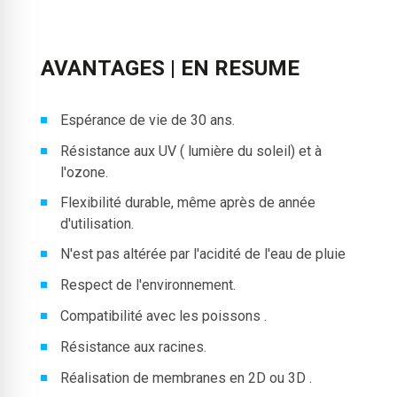
AVANTAGES | EN RESUME
Espérance de vie de 30 ans.
Résistance aux UV ( lumière du soleil) et à
l'ozone.
Flexibilité durable, même après de année
d'utilisation.
N'est pas altérée par l'acidité de l'eau de pluie
Respect de l'environnement.
Compatibilité avec les poissons .
Résistance aux racines.
Réalisation de membranes en 2D ou 3D .