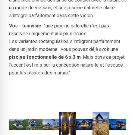
un mode de vie sain, et une piscine naturelle claire
s'intègre parfaitement dans cette vision.
Vos - tuinvisie: "
une piscine naturelle n'est pas
réservée uniquement aux plus riches.
Les variantes rectangulaires s'intègrent parfaitement
dans un jardin moderne ; vous pouvez déjà avoir une
piscine fonctionnelle de 6 x 3 m
. Mais dans ce projet,
l'accent est mis sur la conception naturelle et l'espace
pour les plantes des marais."