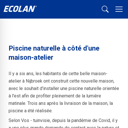
Piscine naturelle à côté d'une
maison-atelier
Il y a six ans, les habitants de cette belle maison-
atelier à Nijbroek ont construit cette nouvelle maison,
avec le souhait d'installer une piscine naturelle orientée
à l'est afin de profiter pleinement de la lumière
matinale. Trois ans après la livraison de la maison, la
piscine a été réalisée.
Selon Vos - tuinvisie, depuis la pandémie de Covid, il y
a une plus grande demande de contact avec la nature et